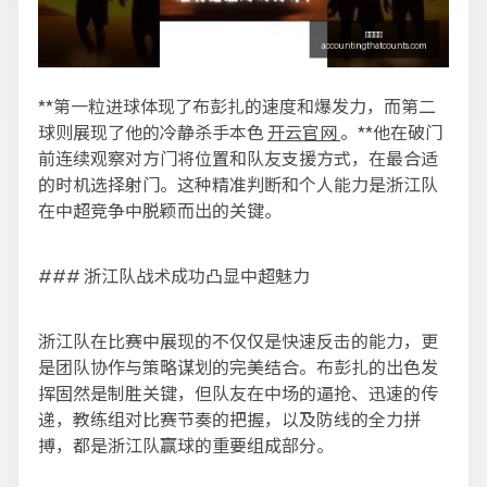
**第一粒进球体现了布彭扎的速度和爆发力，而第二
球则展现了他的冷静杀手本色
开云官网
。**他在破门
前连续观察对方门将位置和队友支援方式，在最合适
的时机选择射门。这种精准判断和个人能力是浙江队
在中超竞争中脱颖而出的关键。
### 浙江队战术成功凸显中超魅力
浙江队在比赛中展现的不仅仅是快速反击的能力，更
是团队协作与策略谋划的完美结合。布彭扎的出色发
挥固然是制胜关键，但队友在中场的逼抢、迅速的传
递，教练组对比赛节奏的把握，以及防线的全力拼
搏，都是浙江队赢球的重要组成部分。