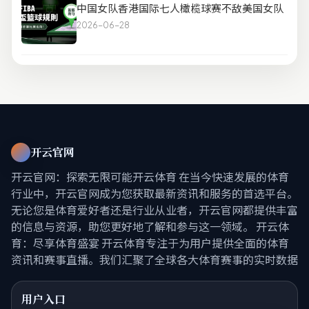
中国女队香港国际七人橄榄球赛不敌美国女队
2026-06-28
开云官网
开云官网：探索无限可能开云体育 在当今快速发展的体育
行业中，开云官网成为您获取最新资讯和服务的首选平台。
无论您是体育爱好者还是行业从业者，开云官网都提供丰富
的信息与资源，助您更好地了解和参与这一领域。 开云体
育：尽享体育盛宴 开云体育专注于为用户提供全面的体育
资讯和赛事直播。我们汇聚了全球各大体育赛事的实时数据
用户入口