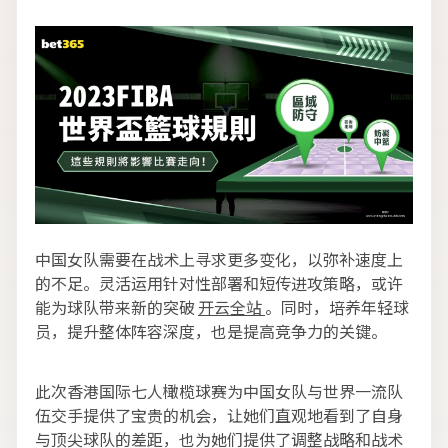
中国女队需要在战术上寻求更多变化，以弥补速度上
的不足。灵活运用针对性部署和短传进攻策略，或许
能为球队带来新的突破
开云全站
。同时，培养年轻球
员，提升整体阵容深度，也是提高竞争力的关键。
此次香港国际七人橄榄球赛为中国女队与世界一流队
伍交手提供了宝贵的机会，让她们直观地看到了自身
与顶尖球队的差距，也为她们提供了调整战略和战术