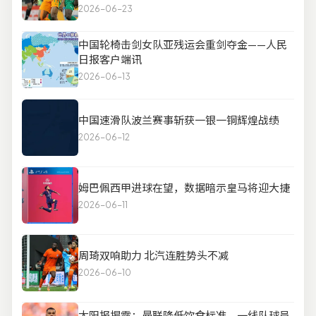
2026-06-23
中国轮椅击剑女队亚残运会重剑夺金——人民
日报客户端讯
2026-06-13
中国速滑队波兰赛事斩获一银一铜辉煌战绩
2026-06-12
姆巴佩西甲进球在望，数据暗示皇马将迎大捷
2026-06-11
周琦双响助力 北汽连胜势头不减
2026-06-10
太阳报揭露：曼联降低饮食标准，一线队球员