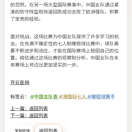
的范例。在另一场大型国际赛事中，中国女队通过紧
凑的防守阵型和快速回防成功击败了欧洲强队，积累
了宝贵的经验。
面对挑战，这场比赛为中国女队提供了许多学习的机
会。在充满不确定性的七人制橄榄球比赛中，球队需
要不断进步和适应，才能在国际赛场上稳固自己的位
置。相信通过这场比赛的观察和分析，中国女队在未
来赛场上将迈出更加坚实的一步。
开云官网
标签云：
#中国女队香
#港国际七人
#橄榄球赛不
上一篇：返回列表
下一篇：返回列表
返回列表
复制链接