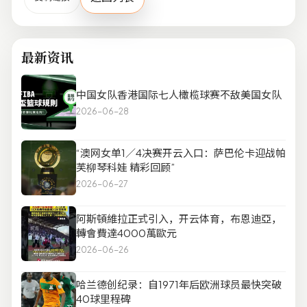
最新资讯
中国女队香港国际七人橄榄球赛不敌美国女队
2026-06-28
“澳网女单1／4决赛开云入口：萨巴伦卡迎战帕
芙柳琴科娃 精彩回顾”
2026-06-27
阿斯頓維拉正式引入，开云体育，布恩迪亞，
轉會費達4000萬歐元
2026-06-26
哈兰德创纪录：自1971年后欧洲球员最快突破
40球里程碑