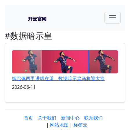
#数据暗示皇
姆巴佩西甲进球在望，数据暗示皇马将迎大捷
2026-06-11
首页
关于我们
新闻中心
联系我们
|
网站地图
|
标签云