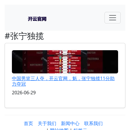
#张宁独揽
中国男篮三人夺，开云官网，魁，张宁独揽11分助
力夺冠
2026-06-29
首页
关于我们
新闻中心
联系我们