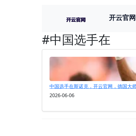
开云官网
#中国选手在
中国选手在斯诺克，开云官网，德国大师
2026-06-06