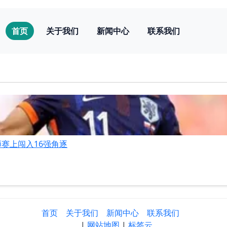
首页
关于我们
新闻中心
联系我们
赛上闯入16强角逐
首页
关于我们
新闻中心
联系我们
|
网站地图
|
标签云