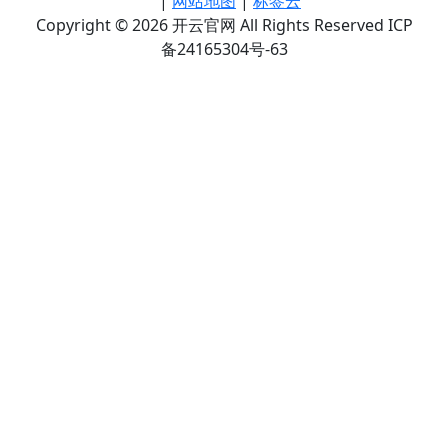
|
网站地图
|
标签云
Copyright © 2026 开云官网 All Rights Reserved ICP
备24165304号-63