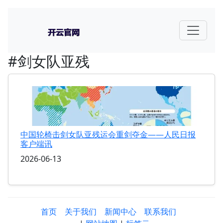
#剑女队亚残
中国轮椅击剑女队亚残运会重剑夺金——人民日报
客户端讯
2026-06-13
首页
关于我们
新闻中心
联系我们